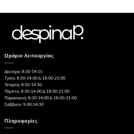
Ωράριο Λειτουργίας
Δευτέρα: 8:30-14:15
Τρίτη: 8:30-14:00 & 18:00-21:00
Τετάρτη: 8:30-14:30
Πέμπτη: 8:30-14:00 & 18:00-21:00
Παρασκευή: 8:30-14:00 & 18:00-21:00
Σάββατο: 9:00-14:30
Πληροφορίες