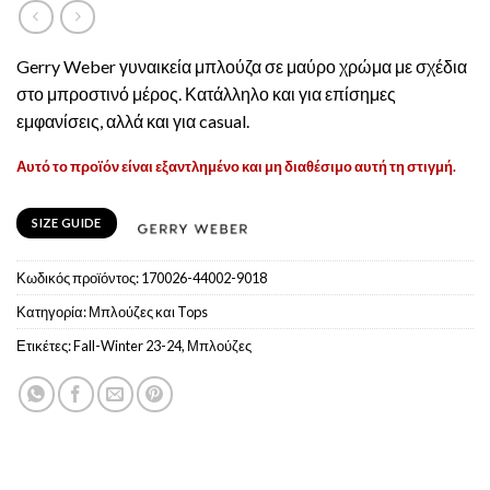
Gerry Weber γυναικεία μπλούζα σε μαύρο χρώμα με σχέδια
στο μπροστινό μέρος. Κατάλληλο και για επίσημες
εμφανίσεις, αλλά και για casual.
Αυτό το προϊόν είναι εξαντλημένο και μη διαθέσιμο αυτή τη στιγμή.
SIZE GUIDE
Κωδικός προϊόντος:
170026-44002-9018
Κατηγορία:
Μπλούζες και Tops
Ετικέτες:
Fall-Winter 23-24
,
Μπλούζες