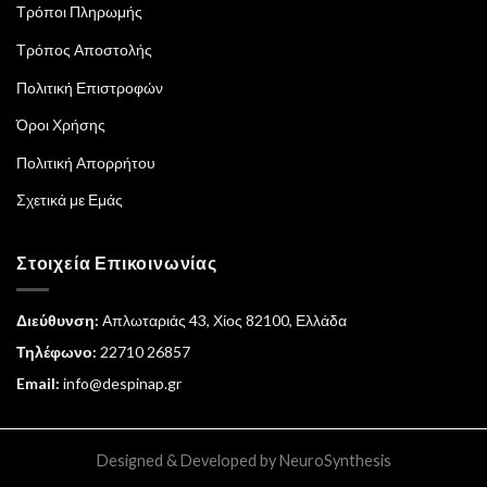
Τρόποι Πληρωμής
Τρόπος Αποστολής
Πολιτική Επιστροφών
Όροι Χρήσης
Πολιτική Απορρήτου
Σχετικά με Εμάς
Στοιχεία Επικοινωνίας
Διεύθυνση:
Απλωταριάς 43, Χίος 82100, Ελλάδα
Τηλέφωνο:
22710 26857
Email:
info@despinap.gr
Designed & Developed by
NeuroSynthesis