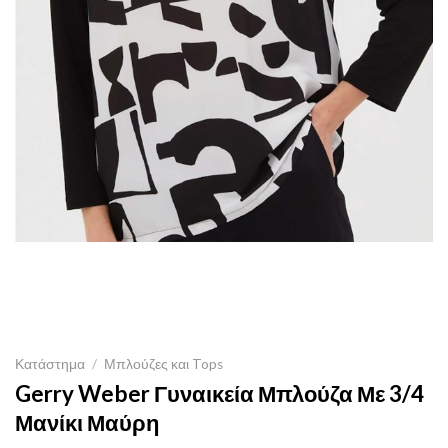
Κατάστημα
/
Μπλούζες και Tops
Gerry Weber Γυναικεία Μπλούζα Με 3/4
Μανίκι Μαύρη