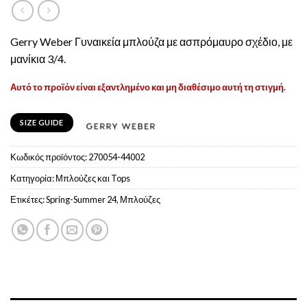
Gerry Weber Γυναικεία μπλούζα με ασπρόμαυρο σχέδιο, με
μανίκια 3/4.
Αυτό το προϊόν είναι εξαντλημένο και μη διαθέσιμο αυτή τη στιγμή.
SIZE GUIDE
Κωδικός προϊόντος:
270054-44002
Κατηγορία:
Μπλούζες και Tops
Ετικέτες:
Spring-Summer 24
,
Μπλούζες