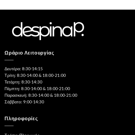
Ωράριο Λειτουργίας
Δευτέρα: 8:30-14:15
Τρίτη: 8:30-14:00 & 18:00-21:00
Τετάρτη: 8:30-14:30
Πέμπτη: 8:30-14:00 & 18:00-21:00
Παρασκευή: 8:30-14:00 & 18:00-21:00
Σάββατο: 9:00-14:30
Πληροφορίες