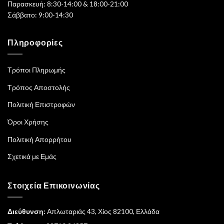
Παρασκευή: 8:30-14:00 & 18:00-21:00
Σάββατο: 9:00-14:30
Πληροφορίες
Τρόποι Πληρωμής
Τρόπος Αποστολής
Πολιτική Επιστροφών
Όροι Χρήσης
Πολιτική Απορρήτου
Σχετικά με Εμάς
Στοιχεία Επικοινωνίας
Διεύθυνση:
Απλωταριάς 43, Χίος 82100, Ελλάδα