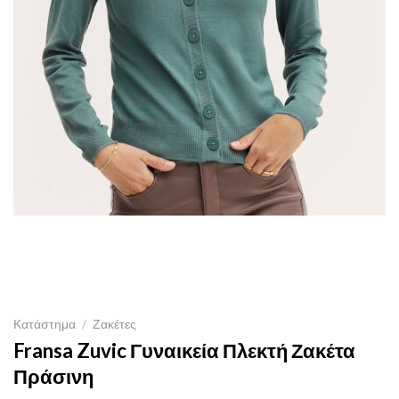
Κατάστημα
/
Ζακέτες
Fransa Zuvic Γυναικεία Πλεκτή Ζακέτα
Πράσινη