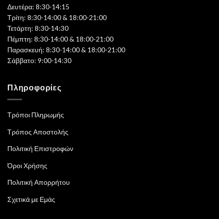
Δευτέρα: 8:30-14:15
Τρίτη: 8:30-14:00 & 18:00-21:00
Τετάρτη: 8:30-14:30
Πέμπτη: 8:30-14:00 & 18:00-21:00
Παρασκευή: 8:30-14:00 & 18:00-21:00
Σάββατο: 9:00-14:30
Πληροφορίες
Τρόποι Πληρωμής
Τρόπος Αποστολής
Πολιτική Επιστροφών
Όροι Χρήσης
Πολιτική Απορρήτου
Σχετικά με Εμάς