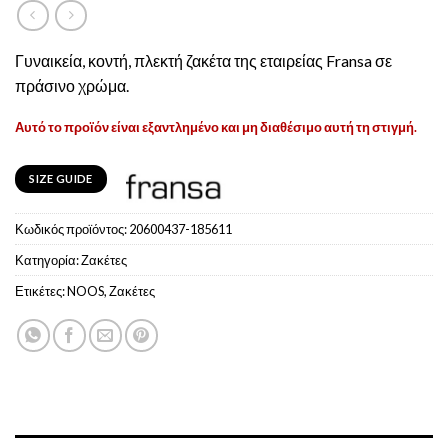
Γυναικεία, κοντή, πλεκτή ζακέτα της εταιρείας Fransa σε
πράσινο χρώμα.
Αυτό το προϊόν είναι εξαντλημένο και μη διαθέσιμο αυτή τη στιγμή.
SIZE GUIDE
Κωδικός προϊόντος:
20600437-185611
Κατηγορία:
Ζακέτες
Ετικέτες:
NOOS
,
Ζακέτες