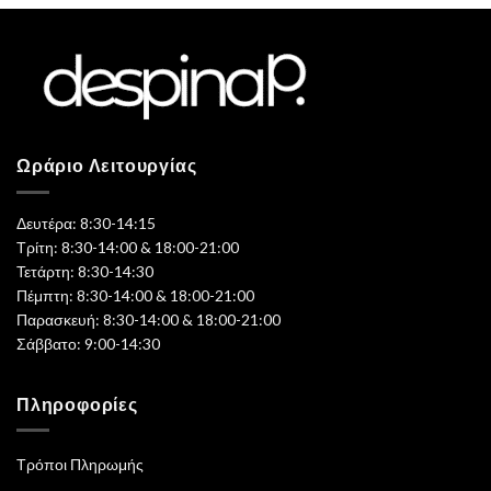
Ωράριο Λειτουργίας
Δευτέρα: 8:30-14:15
Τρίτη: 8:30-14:00 & 18:00-21:00
Τετάρτη: 8:30-14:30
Πέμπτη: 8:30-14:00 & 18:00-21:00
Παρασκευή: 8:30-14:00 & 18:00-21:00
Σάββατο: 9:00-14:30
Πληροφορίες
Τρόποι Πληρωμής