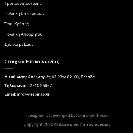
Τρόπος Αποστολής
Πολιτική Επιστροφών
Όροι Χρήσης
Πολιτική Απορρήτου
Σχετικά με Εμάς
Στοιχεία Επικοινωνίας
Διεύθυνση:
Απλωταριάς 43, Χίος 82100, Ελλάδα
Τηλέφωνο:
22710 26857
Email:
info@despinap.gr
Designed & Developed by
NeuroSynthesis
Copyright 2026 ©
Δέσποινα Παπαγιαννάκη