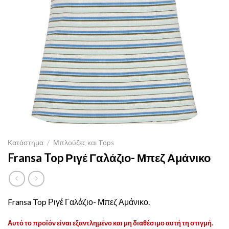
Κατάστημα
/
Μπλούζες και Tops
Fransa Top Ριγέ Γαλάζιο- Μπεζ Αμάνικο
Fransa Top Ριγέ Γαλάζιο- Μπεζ Αμάνικο.
Αυτό το προϊόν είναι εξαντλημένο και μη διαθέσιμο αυτή τη στιγμή.