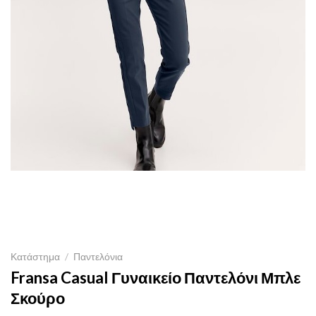
Κατάστημα
/
Παντελόνια
Fransa Casual Γυναικείο Παντελόνι Μπλε
Σκούρο