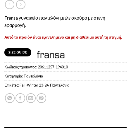
Fransa γυναικείο παντελόνι μπλε σκούρο με στενή
εφαρμογή.
Αυτό το προϊόν είναι εξαντλημένο και μη διαθέσιμο αυτή τη στιγμή.
SIZE GUIDE
Κωδικός προϊόντος:
20611257-194010
Κατηγορία:
Παντελόνια
Ετικέτες:
Fall-Winter 23-24
,
Παντελόνια