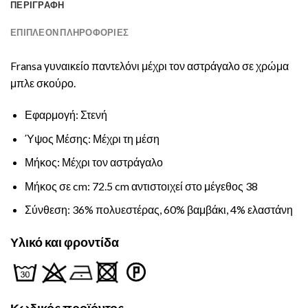
ΠΕΡΙΓΡΑΦΉ
ΕΠΙΠΛΈΟΝ ΠΛΗΡΟΦΟΡΊΕΣ
Fransa γυναικείο παντελόνι μέχρι τον αστράγαλο σε χρώμα
μπλε σκούρο.
Εφαρμογή: Στενή
Ύψος Μέσης: Μέχρι τη μέση
Μήκος: Μέχρι τον αστράγαλο
Μήκος σε cm: 72.5 cm αντιστοιχεί στο μέγεθος 38
Σύνθεση: 36% πολυεστέρας, 60% βαμβάκι, 4% ελαστάνη
Υλικό και φροντίδα