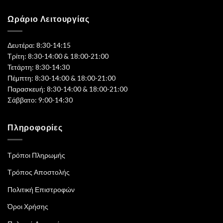
Ωράριο Λειτουργίας
Δευτέρα: 8:30-14:15
Τρίτη: 8:30-14:00 & 18:00-21:00
Τετάρτη: 8:30-14:30
Πέμπτη: 8:30-14:00 & 18:00-21:00
Παρασκευή: 8:30-14:00 & 18:00-21:00
Σάββατο: 9:00-14:30
Πληροφορίες
Τρόποι Πληρωμής
Τρόπος Αποστολής
Πολιτική Επιστροφών
Όροι Χρήσης