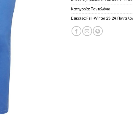
Κατηγορία:
Παντελόνια
Ετικέτες:
Fall-Winter 23-24
,
Παντελό