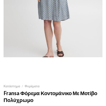
Κατάστημα
/
Φoρέματα
Fransa Φόρεμα Κοντομάνικο Με Μοτίβο
Πολύχρωμο