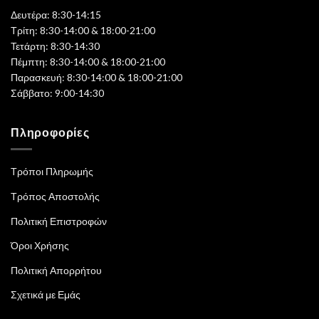
Δευτέρα: 8:30-14:15
Τρίτη: 8:30-14:00 & 18:00-21:00
Τετάρτη: 8:30-14:30
Πέμπτη: 8:30-14:00 & 18:00-21:00
Παρασκευή: 8:30-14:00 & 18:00-21:00
Σάββατο: 9:00-14:30
Πληροφορίες
Τρόποι Πληρωμής
Τρόπος Αποστολής
Πολιτική Επιστροφών
Όροι Χρήσης
Πολιτική Απορρήτου
Σχετικά με Εμάς