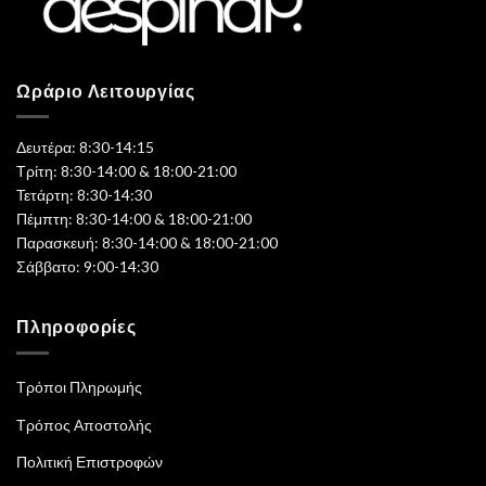
Ωράριο Λειτουργίας
Δευτέρα: 8:30-14:15
Τρίτη: 8:30-14:00 & 18:00-21:00
Τετάρτη: 8:30-14:30
Πέμπτη: 8:30-14:00 & 18:00-21:00
Παρασκευή: 8:30-14:00 & 18:00-21:00
Σάββατο: 9:00-14:30
Πληροφορίες
Τρόποι Πληρωμής
Τρόπος Αποστολής
Πολιτική Επιστροφών