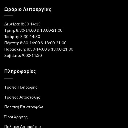
Ωράριο Λειτουργίας
Δευτέρα: 8:30-14:15
Τρίτη: 8:30-14:00 & 18:00-21:00
Τετάρτη: 8:30-14:30
Πέμπτη: 8:30-14:00 & 18:00-21:00
Παρασκευή: 8:30-14:00 & 18:00-21:00
Σάββατο: 9:00-14:30
Πληροφορίες
Τρόποι Πληρωμής
Τρόπος Αποστολής
Πολιτική Επιστροφών
Όροι Χρήσης
Πολιτική Απορρήτου