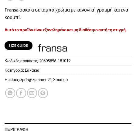
Fransa σακάκι σε ταμπά χρώμα με κανονική γραμμή και ένα
κουμπί.
Αυτό το προϊόν είναι εξαντλημένο και μη διαθέσιμο αυτή τη στιγμή.
SIZE GUIDE
Κωδικός προϊόντος:
20605896-181019
Κατηγορία:
Σακάκια
Ετικέτες:
Spring-Summer 24
,
Σακάκια
ΠΕΡΙΓΡΑΦΉ