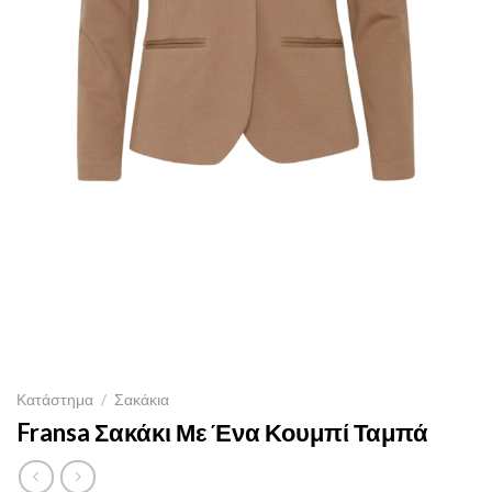
Κατάστημα
/
Σακάκια
Fransa Σακάκι Με Ένα Κουμπί Ταμπά