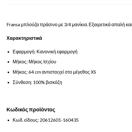
Fransa μπλούζα πράσινο με 3/4 μανίκια. Εξαιρετικά απαλή και 
Χαρακτηριστικά
Εφαρμογή: Κανονική εφαρμογή
Μήκος: Μήκος Ισχίου
Μήκος: 64 cm αντιστοιχεί στο μέγεθος XS
Σύνθεση: 100% βισκόζη
Κωδικός
προϊόντος
Κωδ. είδους: 20612601-160435