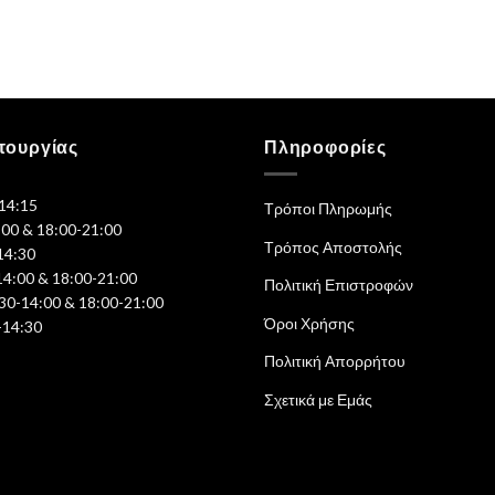
τουργίας
Πληροφορίες
-14:15
Τρόποι Πληρωμής
:00 & 18:00-21:00
Τρόπος Αποστολής
14:30
14:00 & 18:00-21:00
Πολιτική Επιστροφών
30-14:00 & 18:00-21:00
Όροι Χρήσης
-14:30
Πολιτική Απορρήτου
Σχετικά με Εμάς