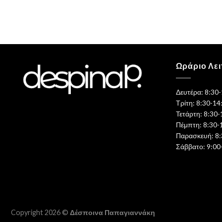
Ωράριο Λει
Δευτέρα: 8:30
Τρίτη: 8:30-14
Τετάρτη: 8:30-
Πέμπτη: 8:30-
Παρασκευή: 8:
Σάββατο: 9:00
Copyright 2026 ©
Δέσποινα Παπαγιαννάκη