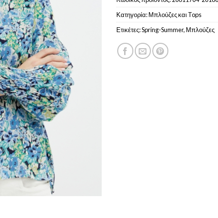
Κατηγορία:
Μπλούζες και Tops
Ετικέτες:
Spring-Summer
,
Μπλούζες