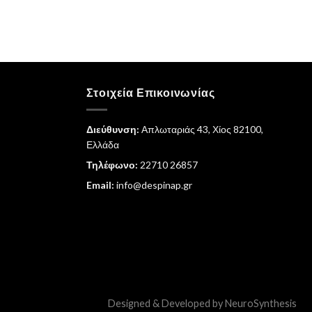
Στοιχεία Επικοινωνίας
Διεύθυνση:
Απλωταριάς 43, Χίος 82100,
Ελλάδα
Τηλέφωνο:
22710 26857
Email:
info@despinap.gr
Designed & Developed by
NeuroSynthesis