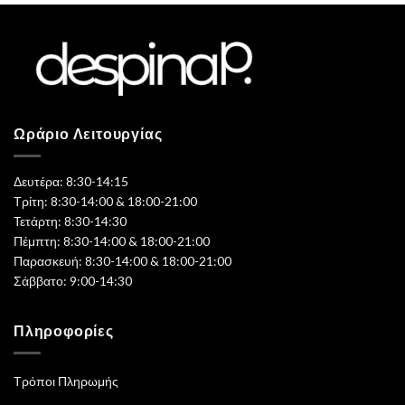
Ωράριο Λειτουργίας
Δευτέρα: 8:30-14:15
Τρίτη: 8:30-14:00 & 18:00-21:00
Τετάρτη: 8:30-14:30
Πέμπτη: 8:30-14:00 & 18:00-21:00
Παρασκευή: 8:30-14:00 & 18:00-21:00
Σάββατο: 9:00-14:30
Πληροφορίες
Τρόποι Πληρωμής