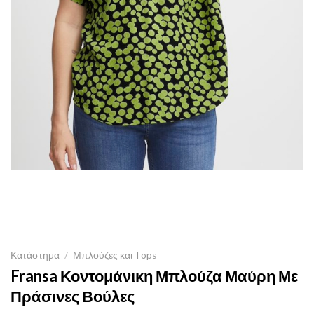
Κατάστημα
/
Μπλούζες και Tops
Fransa Κοντομάνικη Μπλούζα Μαύρη Με
Πράσινες Βούλες