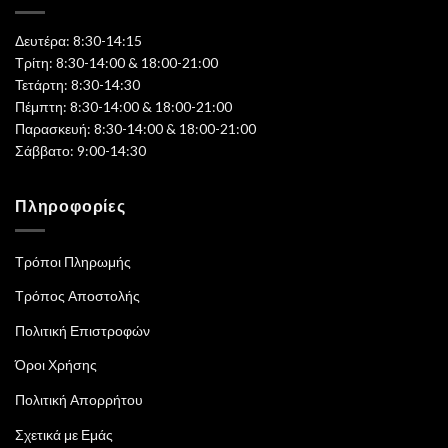
Δευτέρα: 8:30-14:15
Τρίτη: 8:30-14:00 & 18:00-21:00
Τετάρτη: 8:30-14:30
Πέμπτη: 8:30-14:00 & 18:00-21:00
Παρασκευή: 8:30-14:00 & 18:00-21:00
Σάββατο: 9:00-14:30
Πληροφορίες
Τρόποι Πληρωμής
Τρόπος Αποστολής
Πολιτική Επιστροφών
Όροι Χρήσης
Πολιτική Απορρήτου
Σχετικά με Εμάς