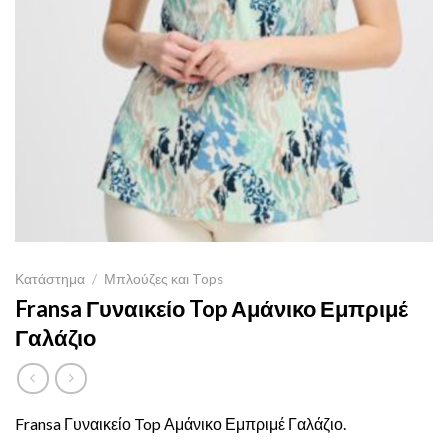
Κατάστημα
/
Μπλούζες και Tops
Fransa Γυναικείο Top Αμάνικο Εμπριμέ
Γαλάζιο
Fransa Γυναικείο Top Αμάνικο Εμπριμέ Γαλάζιο.