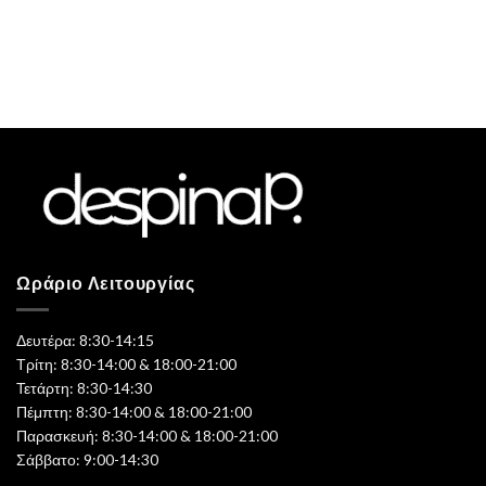
Ωράριο Λειτουργίας
Δευτέρα: 8:30-14:15
Τρίτη: 8:30-14:00 & 18:00-21:00
Τετάρτη: 8:30-14:30
Πέμπτη: 8:30-14:00 & 18:00-21:00
Παρασκευή: 8:30-14:00 & 18:00-21:00
Σάββατο: 9:00-14:30