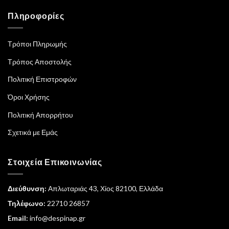
Πληροφορίες
Τρόποι Πληρωμής
Τρόπος Αποστολής
Πολιτική Επιστροφών
Όροι Χρήσης
Πολιτική Απορρήτου
Σχετικά με Εμάς
Στοιχεία Επικοινωνίας
Διεύθυνση:
Απλωταριάς 43, Χίος 82100, Ελλάδα
Τηλέφωνο:
22710 26857
Email:
info@despinap.gr