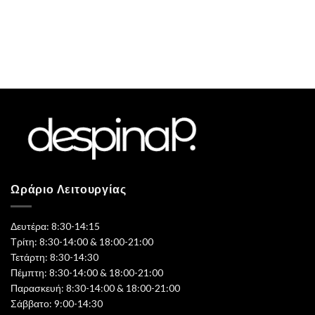
Ωράριο Λειτουργίας
Δευτέρα: 8:30-14:15
Τρίτη: 8:30-14:00 & 18:00-21:00
Τετάρτη: 8:30-14:30
Πέμπτη: 8:30-14:00 & 18:00-21:00
Παρασκευή: 8:30-14:00 & 18:00-21:00
Σάββατο: 9:00-14:30