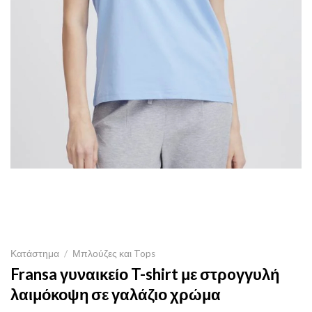
Κατάστημα
/
Μπλούζες και Tops
Fransa γυναικείο T-shirt με στρoγγυλή
λαιμόκοψη σε γαλάζιο χρώμα