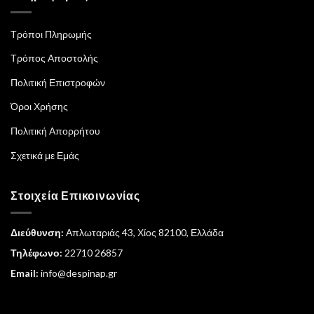
Τρόποι Πληρωμής
Τρόπος Αποστολής
Πολιτική Επιστροφών
Όροι Χρήσης
Πολιτική Απορρήτου
Σχετικά με Εμάς
Στοιχεία Επικοινωνίας
Διεύθυνση:
Απλωταριάς 43, Χίος 82100, Ελλάδα
Τηλέφωνο:
22710 26857
Email:
info@despinap.gr