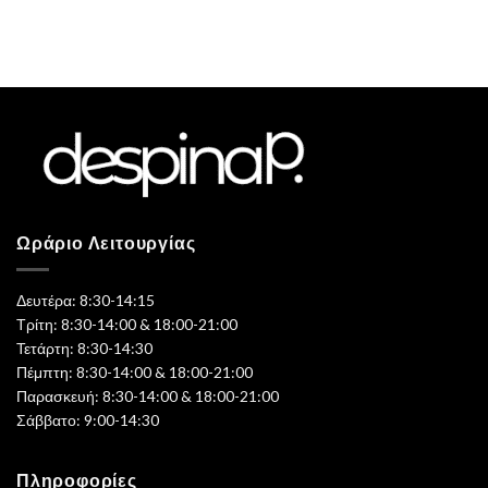
Ωράριο Λειτουργίας
Δευτέρα: 8:30-14:15
Τρίτη: 8:30-14:00 & 18:00-21:00
Τετάρτη: 8:30-14:30
Πέμπτη: 8:30-14:00 & 18:00-21:00
Παρασκευή: 8:30-14:00 & 18:00-21:00
Σάββατο: 9:00-14:30
Πληροφορίες