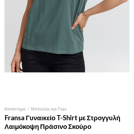
Κατάστημα
/
Μπλούζες και Tops
Fransa Γυναικείο T-Shirt με Στρογγυλή
Λαιμόκοψη Πράσινο Σκούρο