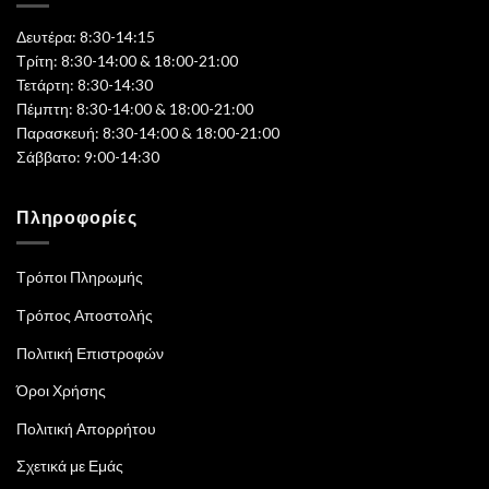
Δευτέρα: 8:30-14:15
Τρίτη: 8:30-14:00 & 18:00-21:00
Τετάρτη: 8:30-14:30
Πέμπτη: 8:30-14:00 & 18:00-21:00
Παρασκευή: 8:30-14:00 & 18:00-21:00
Σάββατο: 9:00-14:30
Πληροφορίες
Τρόποι Πληρωμής
Τρόπος Αποστολής
Πολιτική Επιστροφών
Όροι Χρήσης
Πολιτική Απορρήτου
Σχετικά με Εμάς