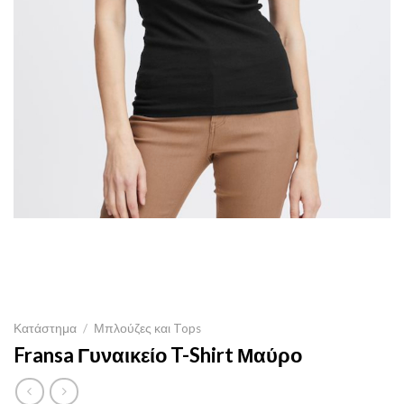
Κατάστημα
/
Μπλούζες και Tops
Fransa Γυναικείο T-Shirt Μαύρο