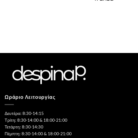
Ωράριο Λειτουργίας
Δευτέρα: 8:30-14:15
Τρίτη: 8:30-14:00 & 18:00-21:00
Τετάρτη: 8:30-14:30
Πέμπτη: 8:30-14:00 & 18:00-21:00