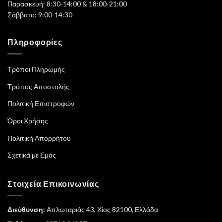
Παρασκευή: 8:30-14:00 & 18:00-21:00
Σάββατο: 9:00-14:30
Πληροφορίες
Τρόποι Πληρωμής
Τρόπος Αποστολής
Πολιτική Επιστροφών
Όροι Χρήσης
Πολιτική Απορρήτου
Σχετικά με Εμάς
Στοιχεία Επικοινωνίας
Διεύθυνση:
Απλωταριάς 43, Χίος 82100, Ελλάδα