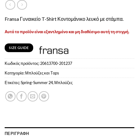
Fransa Γυναικείο T-Shirt Κοντομάνικο λευκό με στάμπα.
Αυτό το προϊόν είναι εξαντλημένο και μη διαθέσιμο αυτή τη στιγμή.
SIZE GUIDE
Κωδικός προϊόντος:
20613700-201237
Κατηγορία:
Μπλούζες και Tops
Ετικέτες:
Spring-Summer 24
,
Μπλούζες
ΠΕΡΙΓΡΑΦΉ