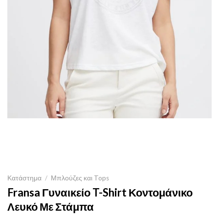
Κατάστημα
/
Μπλούζες και Tops
Fransa Γυναικείο T-Shirt Κοντομάνικο
Λευκό Με Στάμπα