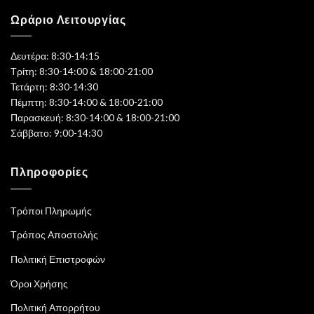
Ωράριο Λειτουργίας
Δευτέρα: 8:30-14:15
Τρίτη: 8:30-14:00 & 18:00-21:00
Τετάρτη: 8:30-14:30
Πέμπτη: 8:30-14:00 & 18:00-21:00
Παρασκευή: 8:30-14:00 & 18:00-21:00
Σάββατο: 9:00-14:30
Πληροφορίες
Τρόποι Πληρωμής
Τρόπος Αποστολής
Πολιτική Επιστροφών
Όροι Χρήσης
Πολιτική Απορρήτου