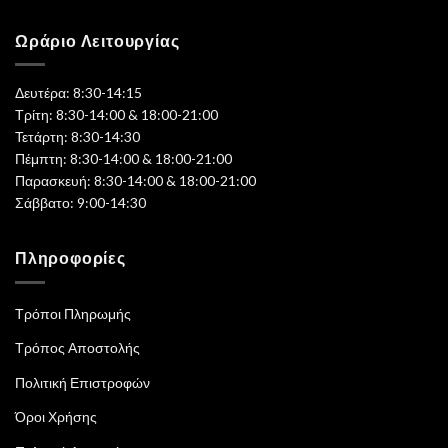
Ωράριο Λειτουργίας
Δευτέρα: 8:30-14:15
Τρίτη: 8:30-14:00 & 18:00-21:00
Τετάρτη: 8:30-14:30
Πέμπτη: 8:30-14:00 & 18:00-21:00
Παρασκευή: 8:30-14:00 & 18:00-21:00
Σάββατο: 9:00-14:30
Πληροφορίες
Τρόποι Πληρωμής
Τρόπος Αποστολής
Πολιτική Επιστροφών
Όροι Χρήσης