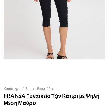
Κατάστημα
/
Σορτς - Βερμούδες
FRANSA Γυναικείο Τζιν Κάπρι με Ψηλή
Μέση Μαύρο