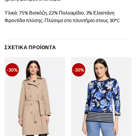
Υλικά: 75% Βισκόζη, 22% Πολυαμίδιο, 3% Ελαστάνη
Φροντίδα πλύσης: Πλύσιμο στο πλυντήριο στους 30°C
ΣΧΕΤΙΚΆ ΠΡΟΪΌΝΤΑ
-30%
-30%