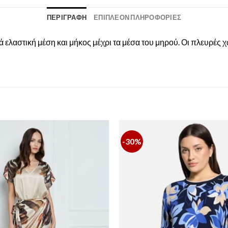
ΠΕΡΙΓΡΑΦΉ
ΕΠΙΠΛΈΟΝ ΠΛΗΡΟΦΟΡΊΕΣ
ελαστική μέση και μήκος μέχρι τα μέσα του μηρού. Οι πλευρές χ
-30%