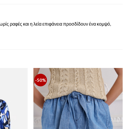
ωρίς ραφές και η λεία επιφάνεια προσδίδουν ένα κομψό,
-50%