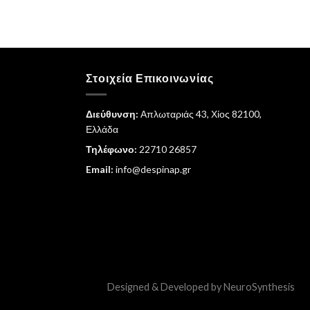
Στοιχεία Επικοινωνίας
Διεύθυνση:
Απλωταριάς 43, Χίος 82100,
Ελλάδα
Τηλέφωνο:
22710 26857
Email:
info@despinap.gr
Designed & Developed by
NeuroSynthesis