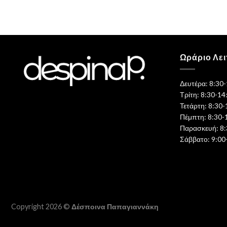
Ωράριο Λει
Δευτέρα: 8:30
Τρίτη: 8:30-14
Τετάρτη: 8:30-
Πέμπτη: 8:30-
Παρασκευή: 8:
Σάββατο: 9:00
Copyright 2026 ©
Δέσποινα Παπαγιαννάκη