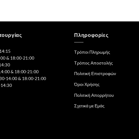
τουργίας
Πληροφορίες
-14:15
Τρόποι Πληρωμής
:00 & 18:00-21:00
Τρόπος Αποστολής
14:30
14:00 & 18:00-21:00
Πολιτική Επιστροφών
30-14:00 & 18:00-21:00
Όροι Χρήσης
-14:30
Πολιτική Απορρήτου
Σχετικά με Εμάς