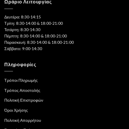
Ωράριο Λειτουργίας
Δευτέρα: 8:30-14:15
Τρίτη: 8:30-14:00 & 18:00-21:00
Τετάρτη: 8:30-14:30
Πέμπτη: 8:30-14:00 & 18:00-21:00
Παρασκευή: 8:30-14:00 & 18:00-21:00
Σάββατο: 9:00-14:30
Πληροφορίες
Τρόποι Πληρωμής
Τρόπος Αποστολής
Πολιτική Επιστροφών
Όροι Χρήσης
Πολιτική Απορρήτου