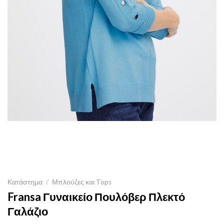
Κατάστημα
/
Μπλούζες και Tops
Fransa Γυναικείο Πουλόβερ Πλεκτό
Γαλάζιο