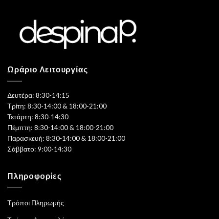
Ωράριο Λειτουργίας
Δευτέρα: 8:30-14:15
Τρίτη: 8:30-14:00 & 18:00-21:00
Τετάρτη: 8:30-14:30
Πέμπτη: 8:30-14:00 & 18:00-21:00
Παρασκευή: 8:30-14:00 & 18:00-21:00
Σάββατο: 9:00-14:30
Πληροφορίες
Τρόποι Πληρωμής