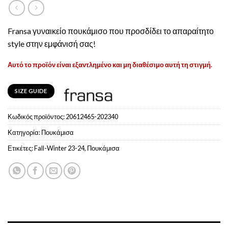
Fransa γυναικείο πουκάμισο που προσδίδει το απαραίτητο
style στην εμφάνισή σας!
Αυτό το προϊόν είναι εξαντλημένο και μη διαθέσιμο αυτή τη στιγμή.
SIZE GUIDE
Κωδικός προϊόντος:
20612465-202340
Κατηγορία:
Πουκάμισα
Ετικέτες:
Fall-Winter 23-24
,
Πουκάμισα