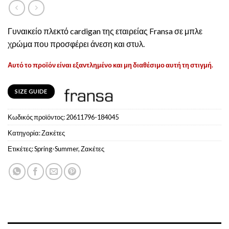
Γυναικείο πλεκτό cardigan της εταιρείας Fransa σε μπλε
χρώμα που προσφέρει άνεση και στυλ.
Αυτό το προϊόν είναι εξαντλημένο και μη διαθέσιμο αυτή τη στιγμή.
SIZE GUIDE
Κωδικός προϊόντος:
20611796-184045
Κατηγορία:
Ζακέτες
Ετικέτες:
Spring-Summer
,
Ζακέτες