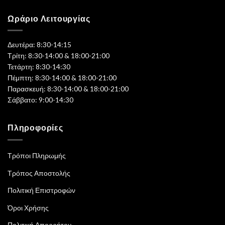
Ωράριο Λειτουργίας
Δευτέρα: 8:30-14:15
Τρίτη: 8:30-14:00 & 18:00-21:00
Τετάρτη: 8:30-14:30
Πέμπτη: 8:30-14:00 & 18:00-21:00
Παρασκευή: 8:30-14:00 & 18:00-21:00
Σάββατο: 9:00-14:30
Πληροφορίες
Τρόποι Πληρωμής
Τρόπος Αποστολής
Πολιτική Επιστροφών
Όροι Χρήσης
Πολιτική Απορρήτου