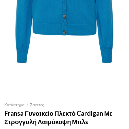
Κατάστημα
/
Ζακέτες
Fransa Γυναικείο Πλεκτό Cardigan Με
Στρογγυλή Λαιμόκοψη Μπλε