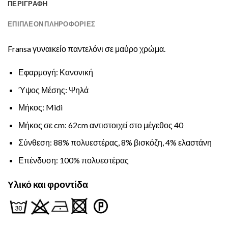
ΠΕΡΙΓΡΑΦΉ
ΕΠΙΠΛΈΟΝ ΠΛΗΡΟΦΟΡΊΕΣ
Fransa γυναικείο παντελόνι σε μαύρο χρώμα.
Εφαρμογή: Κανονική
Ύψος Μέσης: Ψηλά
Μήκος: Midi
Μήκος σε cm: 62cm αντιστοιχεί στο μέγεθος 40
Σύνθεση: 88% πολυεστέρας, 8% βισκόζη, 4% ελαστάνη
Επένδυση: 100% πολυεστέρας
Υλικό και φροντίδα