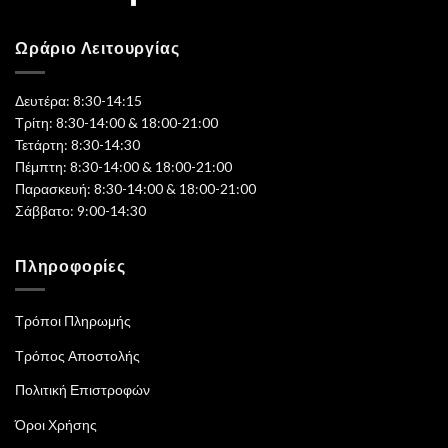
Ωράριο Λειτουργίας
Δευτέρα: 8:30-14:15
Τρίτη: 8:30-14:00 & 18:00-21:00
Τετάρτη: 8:30-14:30
Πέμπτη: 8:30-14:00 & 18:00-21:00
Παρασκευή: 8:30-14:00 & 18:00-21:00
Σάββατο: 9:00-14:30
Πληροφορίες
Τρόποι Πληρωμής
Τρόπος Αποστολής
Πολιτική Επιστροφών
Όροι Χρήσης