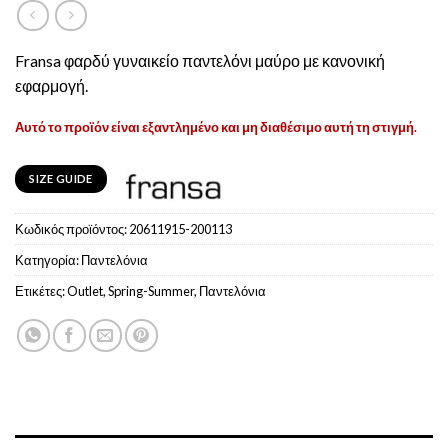
Fransa φαρδύ γυναικείο παντελόνι μαύρο με κανονική
εφαρμογή.
Αυτό το προϊόν είναι εξαντλημένο και μη διαθέσιμο αυτή τη στιγμή.
SIZE GUIDE
Κωδικός προϊόντος:
20611915-200113
Κατηγορία:
Παντελόνια
Ετικέτες:
Outlet
,
Spring-Summer
,
Παντελόνια