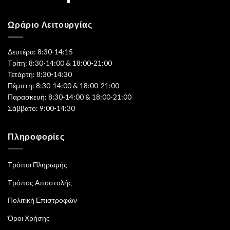
Ωράριο Λειτουργίας
Δευτέρα: 8:30-14:15
Τρίτη: 8:30-14:00 & 18:00-21:00
Τετάρτη: 8:30-14:30
Πέμπτη: 8:30-14:00 & 18:00-21:00
Παρασκευή: 8:30-14:00 & 18:00-21:00
Σάββατο: 9:00-14:30
Πληροφορίες
Τρόποι Πληρωμής
Τρόπος Αποστολής
Πολιτική Επιστροφών
Όροι Χρήσης