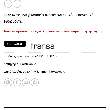
Fransa φαρδύ γυναικείο παντελόνι λευκό με κανονική
εφαρμογή.
Αυτό το προϊόν είναι εξαντλημένο και μη διαθέσιμο αυτή τη στιγμή.
SIZE GUIDE
Κωδικός προϊόντος:
20611915-130905
Κατηγορία:
Παντελόνια
Ετικέτες:
Outlet
,
Spring-Summer
,
Παντελόνια