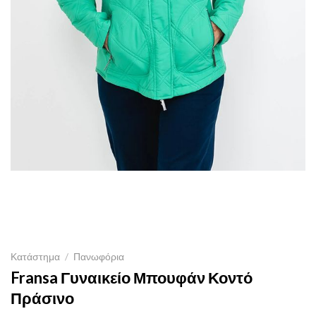
Κατάστημα
/
Πανωφόρια
Fransa Γυναικείο Μπουφάν Κοντό
Πράσινο