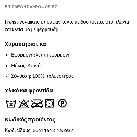
ΕΠΙΠΛΈΟΝ ΠΛΗΡΟΦΟΡΊΕΣ
Fransa γυναικείο μπουφάν κοντό με δύο τσέπες στα πλάγια
και κλείσιμο με φερμουάρ.
Χαρακτηριστικά
Εφαρμογή: λεπτή εφαρμογή
Μήκος: Κοντό
Σύνθεση: 100% πολυεστέρας
Υλικό και φροντίδα
Κωδικός
προϊόντος
Κωδ. είδους: 20611643-165932