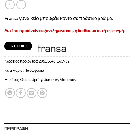
Fransa γυναικείο μπουφάν κοντό σε πράσινο χρώμα.
Αυτό το προϊόν είναι εξαντλημένο και μη διαθέσιμο αυτή τη στιγμή.
SIZE GUIDE
Κωδικός προϊόντος:
20611643-165932
Κατηγορία:
Πανωφόρια
Ετικέτες:
Outlet
,
Spring-Summer
,
Μπουφάν
ΠΕΡΙΓΡΑΦΉ