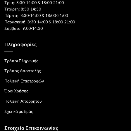
Τρίτη: 8:30-14:00 & 18:00-21:00
Τετάρτη: 8:30-14:30
Πέμπτη: 8:30-14:00 & 18:00-21:00
Παρασκευή: 8:30-14:00 & 18:00-21:00
Σάββατο: 9:00-14:30
Πληροφορίες
Τρόποι Πληρωμής
Τρόπος Αποστολής
Πολιτική Επιστροφών
Όροι Χρήσης
Πολιτική Απορρήτου
Σχετικά με Εμάς
Στοιχεία Επικοινωνίας