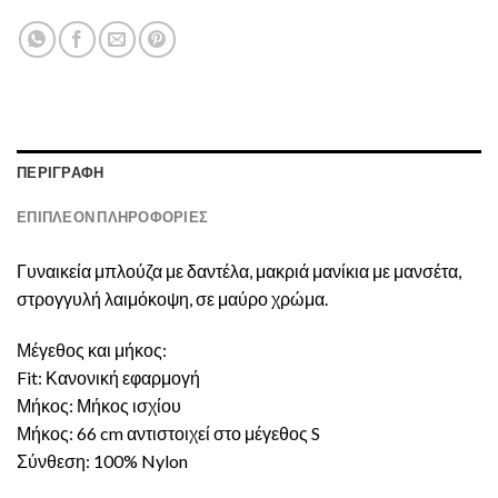
ΠΕΡΙΓΡΑΦΉ
ΕΠΙΠΛΈΟΝ ΠΛΗΡΟΦΟΡΊΕΣ
Γυναικεία μπλούζα με δαντέλα, μακριά μανίκια με μανσέτα,
στρογγυλή λαιμόκοψη, σε μαύρο χρώμα.
Μέγεθος και μήκος:
Fit: Κανονική εφαρμογή
Μήκος: Μήκος ισχίου
Μήκος: 66 cm αντιστοιχεί στο μέγεθος S
Σύνθεση: 100% Nylon