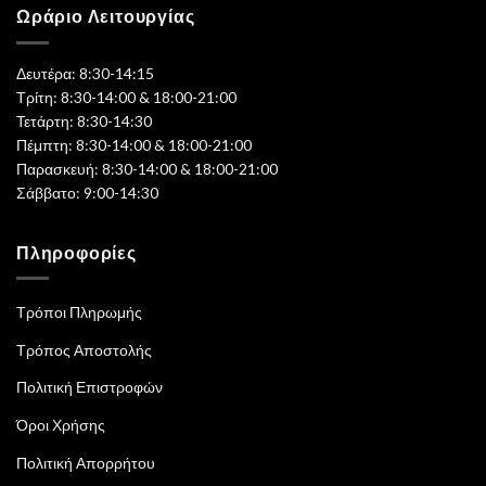
Ωράριο Λειτουργίας
Δευτέρα: 8:30-14:15
Τρίτη: 8:30-14:00 & 18:00-21:00
Τετάρτη: 8:30-14:30
Πέμπτη: 8:30-14:00 & 18:00-21:00
Παρασκευή: 8:30-14:00 & 18:00-21:00
Σάββατο: 9:00-14:30
Πληροφορίες
Τρόποι Πληρωμής
Τρόπος Αποστολής
Πολιτική Επιστροφών
Όροι Χρήσης
Πολιτική Απορρήτου