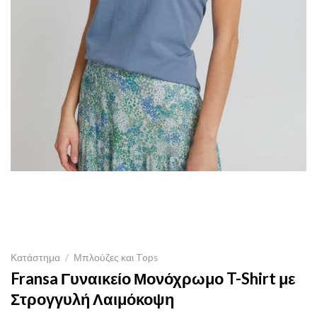
Κατάστημα
/
Μπλούζες και Tops
Fransa Γυναικείο Μονόχρωμο T-Shirt με
Στρογγυλή Λαιμόκοψη