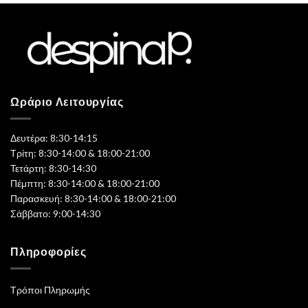
Ωράριο Λειτουργίας
Δευτέρα: 8:30-14:15
Τρίτη: 8:30-14:00 & 18:00-21:00
Τετάρτη: 8:30-14:30
Πέμπτη: 8:30-14:00 & 18:00-21:00
Παρασκευή: 8:30-14:00 & 18:00-21:00
Σάββατο: 9:00-14:30
Πληροφορίες
Τρόποι Πληρωμής