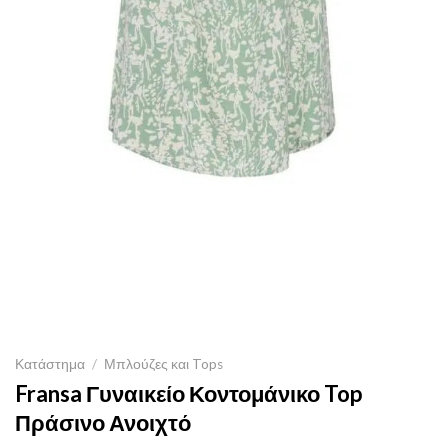
Κατάστημα
/
Μπλούζες και Tops
Fransa Γυναικείο Κοντομάνικο Top
Πράσινο Ανοιχτό