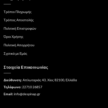
Τρόποι Πληρωμής
Τρόπος Αποστολής
Πολιτική Επιστροφών
Όροι Χρήσης
Πολιτική Απορρήτου
Σχετικά με Εμάς
Στοιχεία Επικοινωνίας
Διεύθυνση:
Απλωταριάς 43, Χίος 82100, Ελλάδα
Τηλέφωνο:
22710 26857
Email:
info@despinap.gr