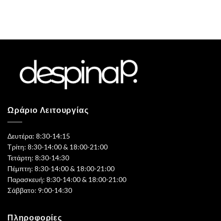
Ωράριο Λειτουργίας
Δευτέρα: 8:30-14:15
Τρίτη: 8:30-14:00 & 18:00-21:00
Τετάρτη: 8:30-14:30
Πέμπτη: 8:30-14:00 & 18:00-21:00
Παρασκευή: 8:30-14:00 & 18:00-21:00
Σάββατο: 9:00-14:30
Πληροφορίες