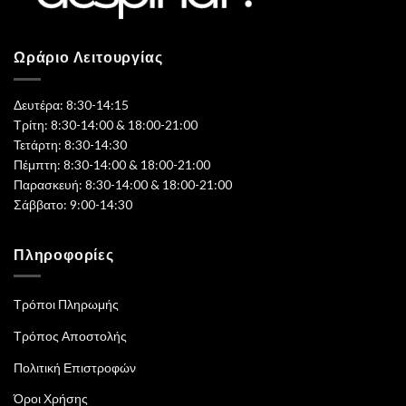
Ωράριο Λειτουργίας
Δευτέρα: 8:30-14:15
Τρίτη: 8:30-14:00 & 18:00-21:00
Τετάρτη: 8:30-14:30
Πέμπτη: 8:30-14:00 & 18:00-21:00
Παρασκευή: 8:30-14:00 & 18:00-21:00
Σάββατο: 9:00-14:30
Πληροφορίες
Τρόποι Πληρωμής
Τρόπος Αποστολής
Πολιτική Επιστροφών
Όροι Χρήσης