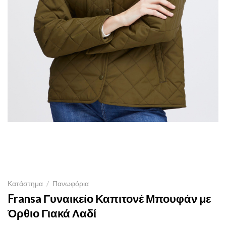
Κατάστημα
/
Πανωφόρια
Fransa Γυναικείο Καπιτονέ Μπουφάν με
Όρθιο Γιακά Λαδί