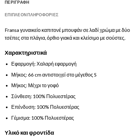
ΠΕΡΙΓΡΑΦΉ
ΕΠΙΠΛΈΟΝ ΠΛΗΡΟΦΟΡΊΕΣ
Fransa γυναικείο καπιτονέ μπουφάν σε λαδί χρώμα με δύο
τσέπες στα πλάγια, όρθιο γιακά και κλείσιμο με σούστες.
Χαρακτηριστικά
Εφαρμογή: Χαλαρή εφαρμογή
Μήκος: 66 cm αντιστοιχεί στο μέγεθος S
Μήκος: Μέχρι το γοφό
Σύνθεση: 100% Πολυεστέρας
Επένδυση: 100% Πολυεστέρας
Γέμισμα: 100% Πολυεστέρας
Υλικό και φροντίδα