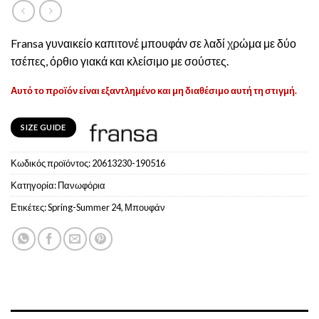
Fransa γυναικείο καπιτονέ μπουφάν σε λαδί χρώμα με δύο
τσέπες, όρθιο γιακά και κλείσιμο με σούστες.
Αυτό το προϊόν είναι εξαντλημένο και μη διαθέσιμο αυτή τη στιγμή.
SIZE GUIDE
Κωδικός προϊόντος:
20613230-190516
Κατηγορία:
Πανωφόρια
Ετικέτες:
Spring-Summer 24
,
Μπουφάν