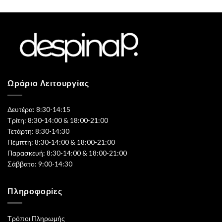
Ωράριο Λειτουργίας
Δευτέρα: 8:30-14:15
Τρίτη: 8:30-14:00 & 18:00-21:00
Τετάρτη: 8:30-14:30
Πέμπτη: 8:30-14:00 & 18:00-21:00
Παρασκευή: 8:30-14:00 & 18:00-21:00
Σάββατο: 9:00-14:30
Πληροφορίες
Τρόποι Πληρωμής