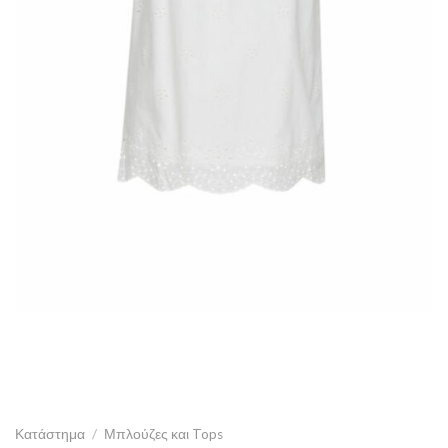
Κατάστημα
/
Μπλούζες και Tops