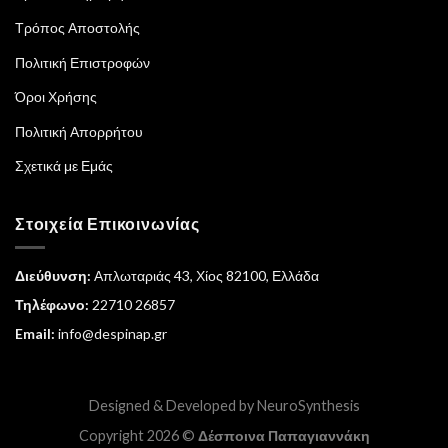
Τρόπος Αποστολής
Πολιτική Επιστροφών
Όροι Χρήσης
Πολιτική Απορρήτου
Σχετικά με Εμάς
Στοιχεία Επικοινωνίας
Διεύθυνση:
Απλωταριάς 43, Χίος 82100, Ελλάδα
Τηλέφωνο:
22710 26857
Email:
info@despinap.gr
Designed & Developed by
NeuroSynthesis
Copyright 2026 ©
Δέσποινα Παπαγιαννάκη