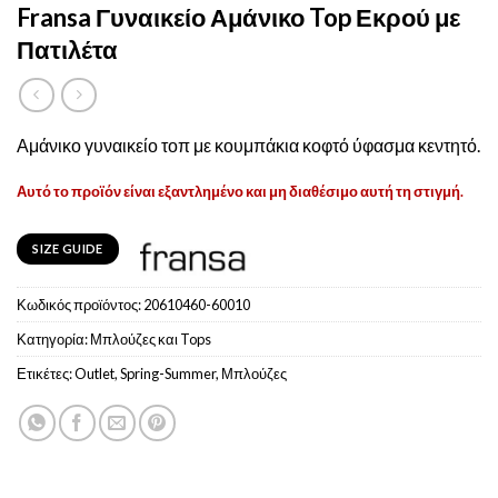
Fransa Γυναικείο Αμάνικο Top Εκρού με
Πατιλέτα
Αμάνικο γυναικείο τοπ με κουμπάκια κοφτό ύφασμα κεντητό.
Αυτό το προϊόν είναι εξαντλημένο και μη διαθέσιμο αυτή τη στιγμή.
SIZE GUIDE
Κωδικός προϊόντος:
20610460-60010
Κατηγορία:
Μπλούζες και Tops
Ετικέτες:
Outlet
,
Spring-Summer
,
Μπλούζες