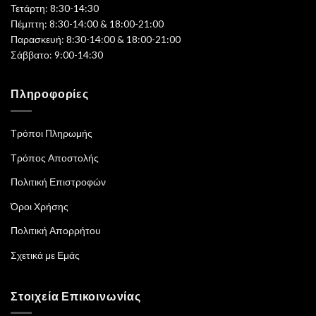
Τετάρτη: 8:30-14:30
Πέμπτη: 8:30-14:00 & 18:00-21:00
Παρασκευή: 8:30-14:00 & 18:00-21:00
Σάββατο: 9:00-14:30
Πληροφορίες
Τρόποι Πληρωμής
Τρόπος Αποστολής
Πολιτική Επιστροφών
Όροι Χρήσης
Πολιτική Απορρήτου
Σχετικά με Εμάς
Στοιχεία Επικοινωνίας