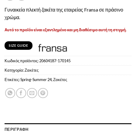
Γυναικεία πλεκτή ζακέτα της εταιρείας Fransa σε πράσινο
χρώμα.
Αυτό το προϊόν είναι εξαντλημένο και μη διαθέσιμο αυτή τη στιγμή.
SIZE GUIDE
Κωδικός προϊόντος:
20604187-170145
Κατηγορία:
Ζακέτες
Ετικέτες:
Spring-Summer 24
,
Ζακέτες
ΠΕΡΙΓΡΑΦΉ