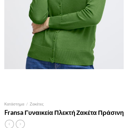
Κατάστημα
/
Ζακέτες
Fransa Γυναικεία Πλεκτή Ζακέτα Πράσινη