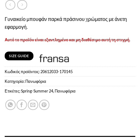
Γυναικείο μπουφάν παρκά πράσινου χρώματος με άνετη
εφαρμογή.
Αυτό το προϊόν είναι εξαντλημένο και μη διαθέσιμο αυτή τη στιγμή.
SIZE GUIDE
Κωδικός προϊόντος:
20612033-170145
Κατηγορία:
Πανωφόρια
Ετικέτες:
Spring-Summer 24
,
Πανωφόρια