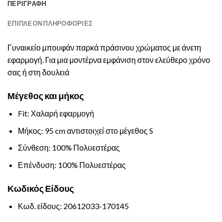
ΠΕΡΙΓΡΑΦΉ
ΕΠΙΠΛΈΟΝ ΠΛΗΡΟΦΟΡΊΕΣ
Γυναικείο μπουφάν παρκά πράσινου χρώματος με άνετη
εφαρμογή. Για μια μοντέρνα εμφάνιση στον ελεύθερο χρόνο
σας ή στη δουλειά
Μέγεθος και μήκος
Fit: Χαλαρή εφαρμογή
Μήκος: 95 cm αντιστοιχεί στο μέγεθος S
Σύνθεση: 100% Πολυεστέρας
Επένδυση: 100% Πολυεστέρας
Κωδικός Είδους
Κωδ. είδους: 20612033-170145