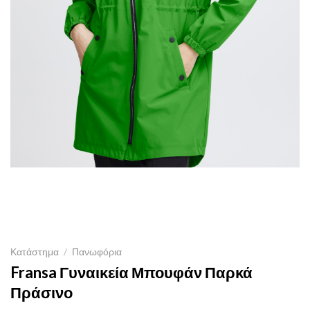
Κατάστημα
/
Πανωφόρια
Fransa Γυναικεία Μπουφάν Παρκά
Πράσινο