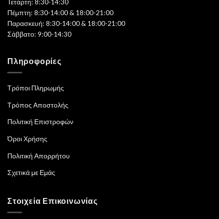
Τετάρτη: 8:30-14:30
Πέμπτη: 8:30-14:00 & 18:00-21:00
Παρασκευή: 8:30-14:00 & 18:00-21:00
Σάββατο: 9:00-14:30
Πληροφορίες
Τρόποι Πληρωμής
Τρόπος Αποστολής
Πολιτική Επιστροφών
Όροι Χρήσης
Πολιτική Απορρήτου
Σχετικά με Εμάς
Στοιχεία Επικοινωνίας