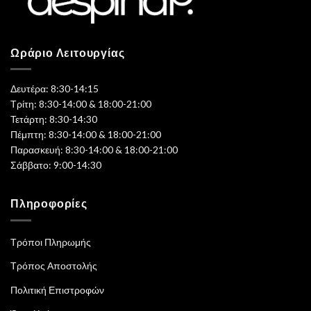
Ωράριο Λειτουργίας
Δευτέρα: 8:30-14:15
Τρίτη: 8:30-14:00 & 18:00-21:00
Τετάρτη: 8:30-14:30
Πέμπτη: 8:30-14:00 & 18:00-21:00
Παρασκευή: 8:30-14:00 & 18:00-21:00
Σάββατο: 9:00-14:30
Πληροφορίες
Τρόποι Πληρωμής
Τρόπος Αποστολής
Πολιτική Επιστροφών