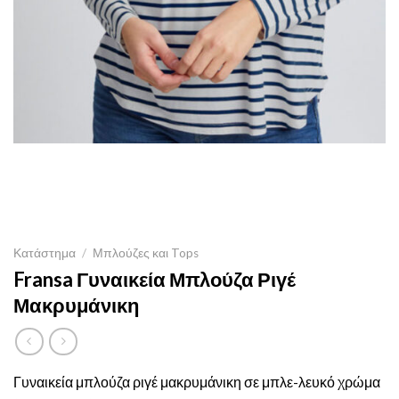
Κατάστημα
/
Μπλούζες και Tops
Fransa Γυναικεία Μπλούζα Ριγέ
Μακρυμάνικη
Γυναικεία μπλούζα ριγέ μακρυμάνικη σε μπλε-λευκό χρώμα