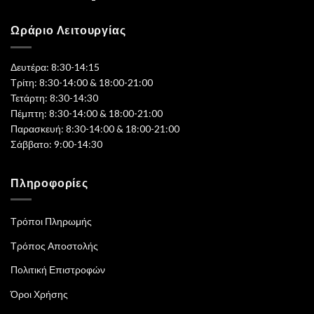
Ωράριο Λειτουργίας
Δευτέρα: 8:30-14:15
Τρίτη: 8:30-14:00 & 18:00-21:00
Τετάρτη: 8:30-14:30
Πέμπτη: 8:30-14:00 & 18:00-21:00
Παρασκευή: 8:30-14:00 & 18:00-21:00
Σάββατο: 9:00-14:30
Πληροφορίες
Τρόποι Πληρωμής
Τρόπος Αποστολής
Πολιτική Επιστροφών
Όροι Χρήσης