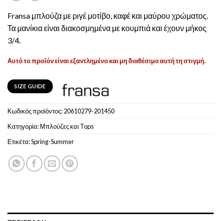
Fransa μπλούζα με ριγέ μοτίβο, καφέ και μαύρου χρώματος.
Τα μανίκια είναι διακοσμημένα με κουμπιά και έχουν μήκος
3/4.
Αυτό το προϊόν είναι εξαντλημένο και μη διαθέσιμο αυτή τη στιγμή.
SIZE GUIDE
Κωδικός προϊόντος:
20610279-201450
Κατηγορία:
Μπλούζες και Tops
Ετικέτα:
Spring-Summer