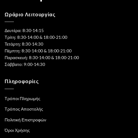
Ωράριο Λειτουργίας
Δευτέρα: 8:30-14:15
Τρίτη: 8:30-14:00 & 18:00-21:00
Τετάρτη: 8:30-14:30
Πέμπτη: 8:30-14:00 & 18:00-21:00
Παρασκευή: 8:30-14:00 & 18:00-21:00
Σάββατο: 9:00-14:30
Πληροφορίες
Τρόποι Πληρωμής
Τρόπος Αποστολής
Πολιτική Επιστροφών
Όροι Χρήσης