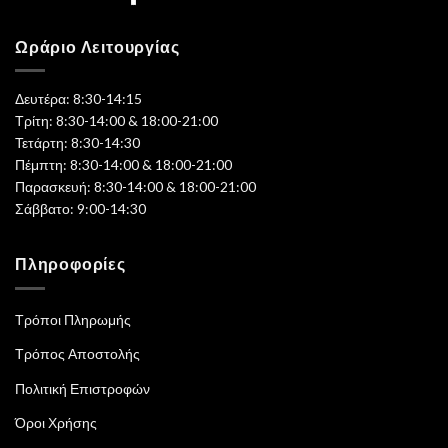
Ωράριο Λειτουργίας
Δευτέρα: 8:30-14:15
Τρίτη: 8:30-14:00 & 18:00-21:00
Τετάρτη: 8:30-14:30
Πέμπτη: 8:30-14:00 & 18:00-21:00
Παρασκευή: 8:30-14:00 & 18:00-21:00
Σάββατο: 9:00-14:30
Πληροφορίες
Τρόποι Πληρωμής
Τρόπος Αποστολής
Πολιτική Επιστροφών
Όροι Χρήσης