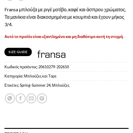
Fransa μπλούζα με ριγέ μοτίβο, καφέ και άσπρου χρώματος.
Τα μανίκια είναι διακοσμημένα με κουμπιά και έχουν μήκος
3/4.
Αυτό το προϊόν είναι εξαντλημένο και μη διαθέσιμο αυτή τη στιγμή.
SIZE GUIDE
Κωδικός προϊόντος:
20610279-202650
Κατηγορία:
Μπλούζες και Tops
Ετικέτες:
Spring-Summer 24
,
Μπλούζες