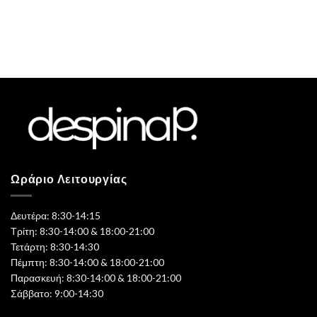
Ωράριο Λειτουργίας
Δευτέρα: 8:30-14:15
Τρίτη: 8:30-14:00 & 18:00-21:00
Τετάρτη: 8:30-14:30
Πέμπτη: 8:30-14:00 & 18:00-21:00
Παρασκευή: 8:30-14:00 & 18:00-21:00
Σάββατο: 9:00-14:30