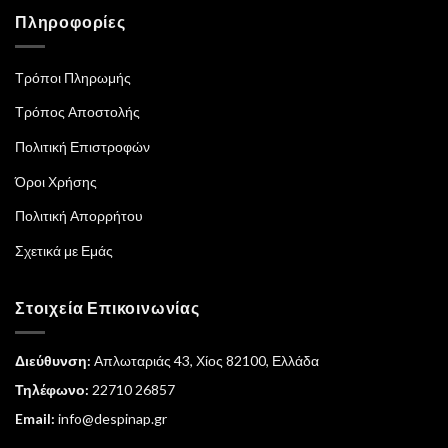
Πληροφορίες
Τρόποι Πληρωμής
Τρόπος Αποστολής
Πολιτική Επιστροφών
Όροι Χρήσης
Πολιτική Απορρήτου
Σχετικά με Εμάς
Στοιχεία Επικοινωνίας
Διεύθυνση:
Απλωταριάς 43, Χίος 82100, Ελλάδα
Τηλέφωνο:
22710 26857
Email:
info@despinap.gr