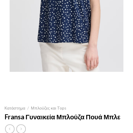
Κατάστημα
/
Μπλούζες και Tops
Fransa Γυναικεία Μπλούζα Πουά Μπλε