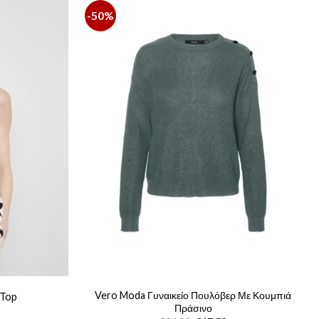
-50%
Vero Moda Γυναικείο Πουλόβερ Με Κουμπιά
 Top
Πράσινο