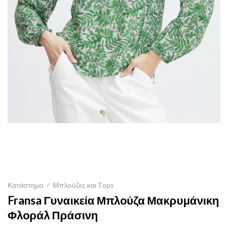
Κατάστημα
/
Μπλούζες και Tops
Fransa Γυναικεία Μπλούζα Μακρυμάνικη
Φλοράλ Πράσινη