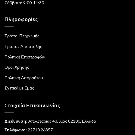
Σάββατο: 9:00-14:30
Πληροφορίες
Τρόποι Πληρωμής
Τρόπος Αποστολής
Πολιτική Επιστροφών
Όροι Χρήσης
Πολιτική Απορρήτου
Σχετικά με Εμάς
Στοιχεία Επικοινωνίας
Διεύθυνση:
Απλωταριάς 43, Χίος 82100, Ελλάδα
Τηλέφωνο:
22710 26857