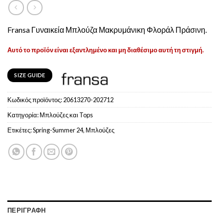
Fransa Γυναικεία Μπλούζα Μακρυμάνικη Φλοράλ Πράσινη.
Αυτό το προϊόν είναι εξαντλημένο και μη διαθέσιμο αυτή τη στιγμή.
SIZE GUIDE
Κωδικός προϊόντος:
20613270-202712
Κατηγορία:
Μπλούζες και Tops
Ετικέτες:
Spring-Summer 24
,
Μπλούζες
ΠΕΡΙΓΡΑΦΉ