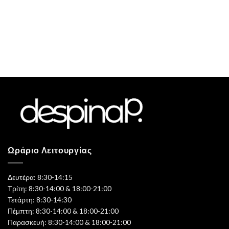
Ωράριο Λειτουργίας
Δευτέρα: 8:30-14:15
Τρίτη: 8:30-14:00 & 18:00-21:00
Τετάρτη: 8:30-14:30
Πέμπτη: 8:30-14:00 & 18:00-21:00
Παρασκευή: 8:30-14:00 & 18:00-21:00