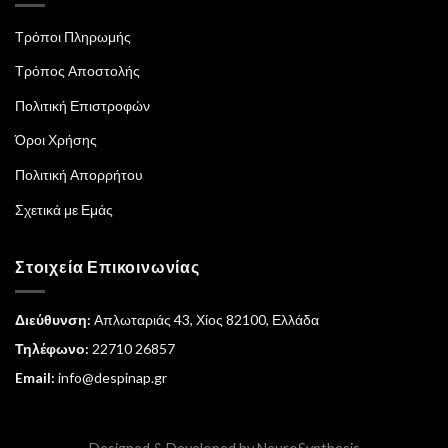
Τρόποι Πληρωμής
Τρόπος Αποστολής
Πολιτική Επιστροφών
Όροι Χρήσης
Πολιτική Απορρήτου
Σχετικά με Εμάς
Στοιχεία Επικοινωνίας
Διεύθυνση:
Απλωταριάς 43, Χίος 82100, Ελλάδα
Τηλέφωνο:
22710 26857
Email:
info@despinap.gr