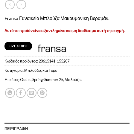
Fransa Γυναικεία Μπλούζα Μακρυμάνικη Βεραμάν.
Αυτό το προϊόν είναι εξαντλημένο και μη διαθέσιμο αυτή τη στιγμή.
SIZE GUIDE
Κωδικός προϊόντος:
20615141-155207
Κατηγορία:
Μπλούζες και Tops
Ετικέτες:
Outlet
,
Spring-Summer 25
,
Μπλούζες
ΠΕΡΙΓΡΑΦΉ