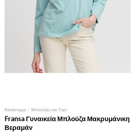
Κατάστημα
/
Μπλούζες και Tops
Fransa Γυναικεία Μπλούζα Μακρυμάνικη
Βεραμάν