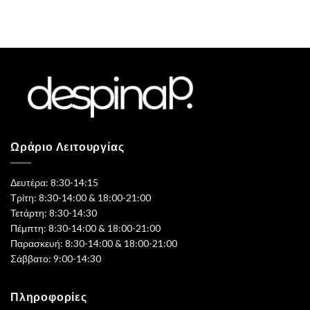
Ωράριο Λειτουργίας
Δευτέρα: 8:30-14:15
Τρίτη: 8:30-14:00 & 18:00-21:00
Τετάρτη: 8:30-14:30
Πέμπτη: 8:30-14:00 & 18:00-21:00
Παρασκευή: 8:30-14:00 & 18:00-21:00
Σάββατο: 9:00-14:30
Πληροφορίες