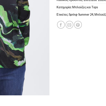
Κατηγορία:
Μπλούζες και Tops
Ετικέτες:
Spring-Summer 24
,
Μπλούζ