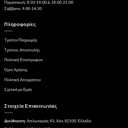
Παρασκευή: 8:30-14:00 & 18:00-21:00
Σάββατο: 9:00-14:30
Πληροφορίες
Τρόποι Πληρωμής
Τρόπος Αποστολής
Πολιτική Επιστροφών
Όροι Χρήσης
Πολιτική Απορρήτου
Σχετικά με Εμάς
Στοιχεία Επικοινωνίας
Διεύθυνση:
Απλωταριάς 43, Χίος 82100, Ελλάδα