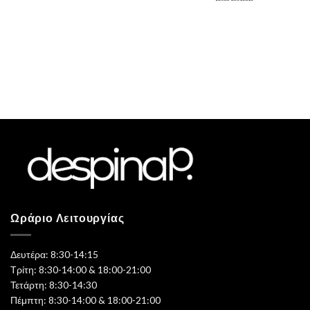
Ωράριο Λειτουργίας
Δευτέρα: 8:30-14:15
Τρίτη: 8:30-14:00 & 18:00-21:00
Τετάρτη: 8:30-14:30
Πέμπτη: 8:30-14:00 & 18:00-21:00