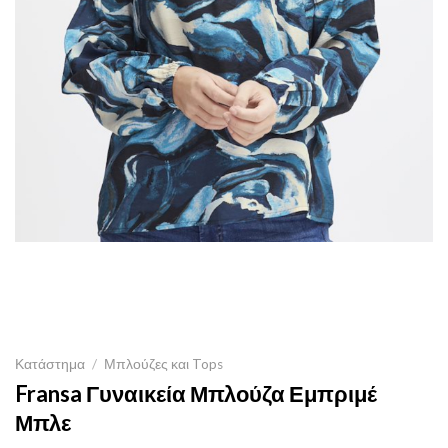
Κατάστημα
/
Μπλούζες και Tops
Fransa Γυναικεία Μπλούζα Εμπριμέ
Μπλε