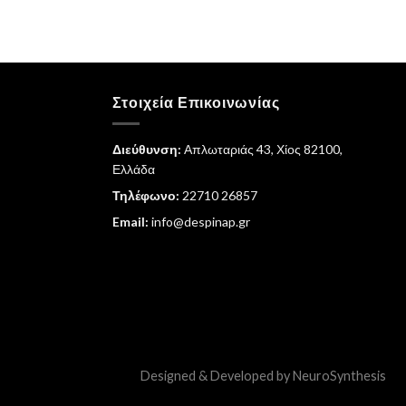
Στοιχεία Επικοινωνίας
Διεύθυνση:
Απλωταριάς 43, Χίος 82100,
Ελλάδα
Τηλέφωνο:
22710 26857
Email:
info@despinap.gr
Designed & Developed by
NeuroSynthesis