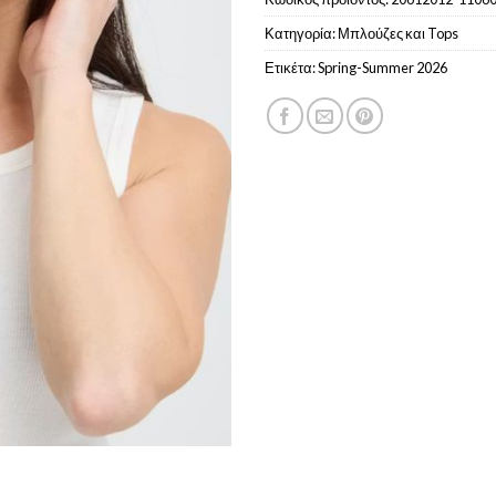
Κατηγορία:
Μπλούζες και Tops
Ετικέτα:
Spring-Summer 2026