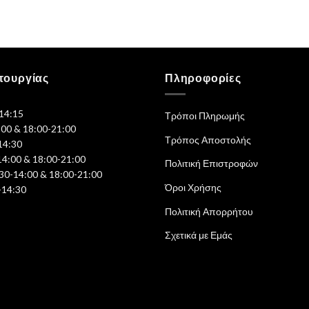
τουργίας
Πληροφορίες
-14:15
Τρόποι Πληρωμής
:00 & 18:00-21:00
Τρόπος Αποστολής
14:30
14:00 & 18:00-21:00
Πολιτική Επιστροφών
30-14:00 & 18:00-21:00
Όροι Χρήσης
-14:30
Πολιτική Απορρήτου
Σχετικά με Εμάς