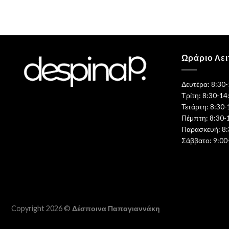
Ωράριο Λει
Δευτέρα: 8:30
Τρίτη: 8:30-14
Τετάρτη: 8:30-
Πέμπτη: 8:30-
Παρασκευή: 8:
Σάββατο: 9:00
Copyright 2026 ©
Δέσποινα Παπαγιαννάκη