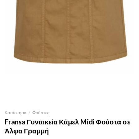
Κατάστημα
/
Φούστες
Fransa Γυναικεία Κάμελ Midi Φούστα σε
Άλφα Γραμμή