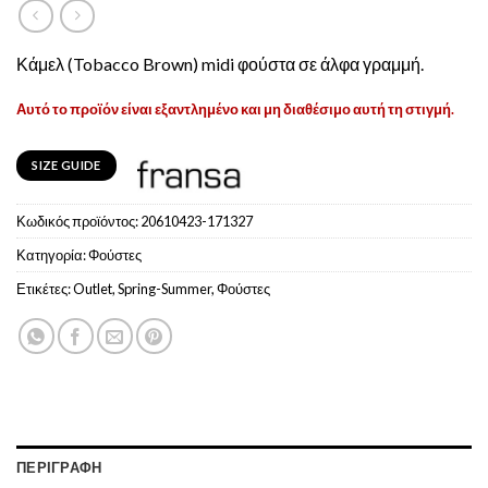
Κάμελ (Tobacco Brown) midi φούστα σε άλφα γραμμή.
Αυτό το προϊόν είναι εξαντλημένο και μη διαθέσιμο αυτή τη στιγμή.
SIZE GUIDE
Κωδικός προϊόντος:
20610423-171327
Κατηγορία:
Φούστες
Ετικέτες:
Outlet
,
Spring-Summer
,
Φούστες
ΠΕΡΙΓΡΑΦΉ