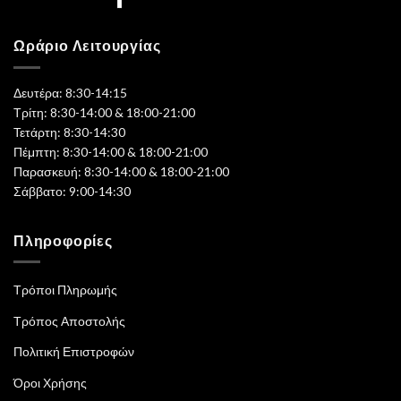
Ωράριο Λειτουργίας
Δευτέρα: 8:30-14:15
Τρίτη: 8:30-14:00 & 18:00-21:00
Τετάρτη: 8:30-14:30
Πέμπτη: 8:30-14:00 & 18:00-21:00
Παρασκευή: 8:30-14:00 & 18:00-21:00
Σάββατο: 9:00-14:30
Πληροφορίες
Τρόποι Πληρωμής
Τρόπος Αποστολής
Πολιτική Επιστροφών
Όροι Χρήσης