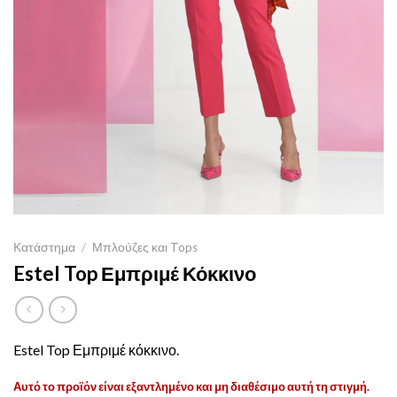
Κατάστημα
/
Μπλούζες και Tops
Estel Top Εμπριμέ Κόκκινο
Estel Top Εμπριμέ κόκκινο.
Αυτό το προϊόν είναι εξαντλημένο και μη διαθέσιμο αυτή τη στιγμή.