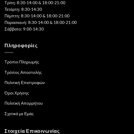
Τρίτη: 8:30-14:00 & 18:00-21:00
Τετάρτη: 8:30-14:30
Πέμπτη: 8:30-14:00 & 18:00-21:00
Παρασκευή: 8:30-14:00 & 18:00-21:00
Σάββατο: 9:00-14:30
Πληροφορίες
Τρόποι Πληρωμής
Τρόπος Αποστολής
Πολιτική Επιστροφών
Όροι Χρήσης
Πολιτική Απορρήτου
Σχετικά με Εμάς
Στοιχεία Επικοινωνίας