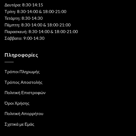
Δευτέρα: 8:30-14:15
Τρίτη: 8:30-14:00 & 18:00-21:00
Τετάρτη: 8:30-14:30
Πέμπτη: 8:30-14:00 & 18:00-21:00
Παρασκευή: 8:30-14:00 & 18:00-21:00
Σάββατο: 9:00-14:30
Πληροφορίες
Τρόποι Πληρωμής
Τρόπος Αποστολής
Πολιτική Επιστροφών
Όροι Χρήσης
Πολιτική Απορρήτου
Σχετικά με Εμάς