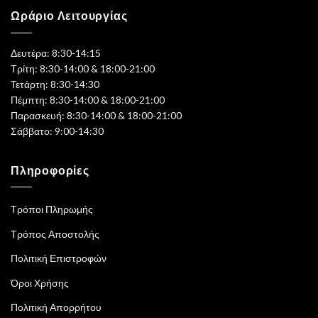
Ωράριο Λειτουργίας
Δευτέρα: 8:30-14:15
Τρίτη: 8:30-14:00 & 18:00-21:00
Τετάρτη: 8:30-14:30
Πέμπτη: 8:30-14:00 & 18:00-21:00
Παρασκευή: 8:30-14:00 & 18:00-21:00
Σάββατο: 9:00-14:30
Πληροφορίες
Τρόποι Πληρωμής
Τρόπος Αποστολής
Πολιτική Επιστροφών
Όροι Χρήσης
Πολιτική Απορρήτου